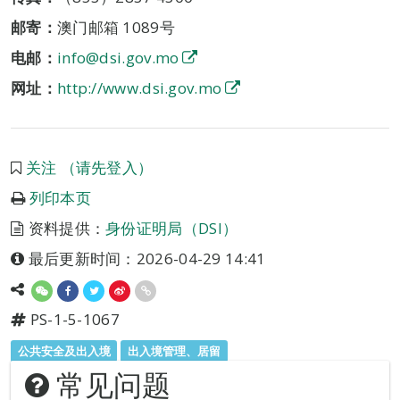
邮寄：
澳门邮箱 1089号
电邮：
info@dsi.gov.mo
网址：
http://www.dsi.gov.mo
关注 （请先登入）
列印本页
资料提供：
身份证明局（DSI）
最后更新时间：2026-04-29 14:41
PS-1-5-1067
公共安全及出入境
出入境管理、居留
常见问题