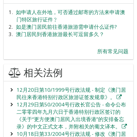
如申请人在外地，可否通过邮寄的方法来申请澳
门特区旅行证件﹖
如是澳门居民前往香港旅游需申请什么证件?
澳门居民到香港旅游最长可逗留多久？
所有常见问题
相关法例
12月20日第10/1999号行政法规 - 制定《澳门居
民往来香港特别行政区旅游证签发规章》。
12月29日第50/2004号行政长官公告 - 命令公布
二零零四年九月六日于香港特别行政区签订的
《关于“更方便澳门居民入出境香港”的安排备忘
录》的中文正式文本，并附相关的葡文译本。
10月18日第33/2004号行政法规 - 修改《澳门居