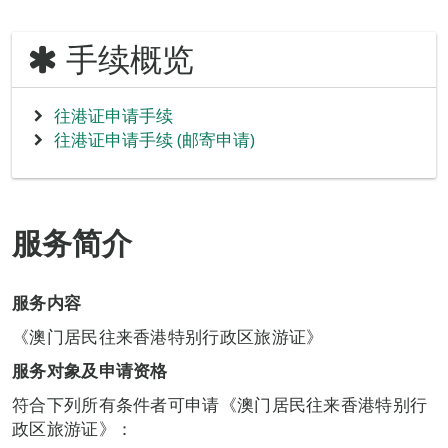
手续概览
往港证申请手续
往港证申请手续 (邮寄申请)
服务简介
服务内容
《澳门居民往来香港特别行政区旅游证》
服务对象及申请资格
符合下列所有条件者可申请《澳门居民往来香港特别行
政区旅游证》：