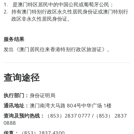
是澳门特区居民中的中国公民或葡萄牙公民；
持有澳门特别行政区永久性居民身份证或澳门特别行
政区非永久性居民身份证。
服务结果
发出《澳门居民往来香港特别行政区旅游证》。
查询途径
执行部门：
身份证明局
通讯地址：
澳门南湾大马路 804号中华广场 1楼
查询及预约热线：
（853）2837 0777 /（853） 2837
0888
传真：
（853）2837 4300