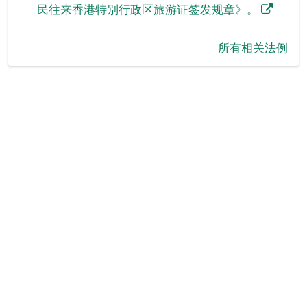
民往来香港特别行政区旅游证签发规章》。
所有相关法例