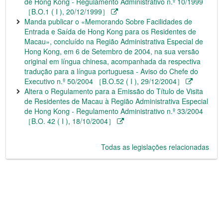
de Hong Kong - Regulamento Administrativo n.º 10/1999
［B.O.1 ( I ), 20/12/1999］
Manda publicar o «Memorando Sobre Facilidades de
Entrada e Saída de Hong Kong para os Residentes de
Macau», concluído na Região Administrativa Especial de
Hong Kong, em 6 de Setembro de 2004, na sua versão
original em língua chinesa, acompanhada da respectiva
tradução para a língua portuguesa - Aviso do Chefe do
Executivo n.º 50/2004 ［B.O.52 ( I ), 29/12/2004］
Altera o Regulamento para a Emissão do Título de Visita
de Residentes de Macau à Região Administrativa Especial
de Hong Kong - Regulamento Administrativo n.º 33/2004
［B.O. 42 ( I ), 18/10/2004］
Todas as legislações relacionadas