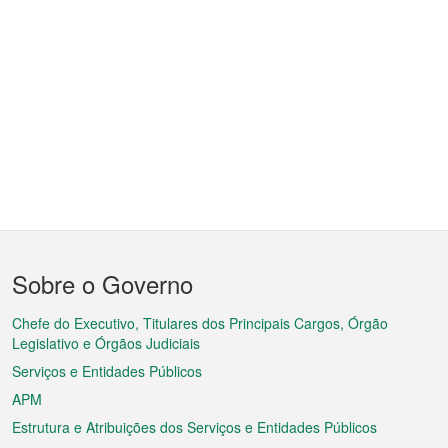
Menu
Sobre o Governo
do
rodapé
Chefe do Executivo, Titulares dos Principais Cargos, Órgão
Legislativo e Órgãos Judiciais
Serviços e Entidades Públicos
APM
Estrutura e Atribuições dos Serviços e Entidades Públicos