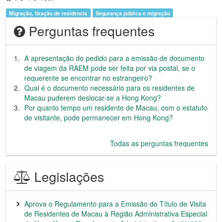
Migração, fixação de residência
Segurança pública e migração
Perguntas frequentes
A apresentação do pedido para a emissão de documento
de viagem da RAEM pode ser feita por via postal, se o
requerente se encontrar no estrangeiro?
Qual é o documento necessário para os residentes de
Macau puderem deslocar-se a Hong Kong?
Por quanto tempo um residente de Macau, com o estatuto
de visitante, pode permanecer em Hong Kong?
Todas as perguntas frequentes
Legislações
Aprova o Regulamento para a Emissão do Título de Visita
de Residentes de Macau à Região Administrativa Especial