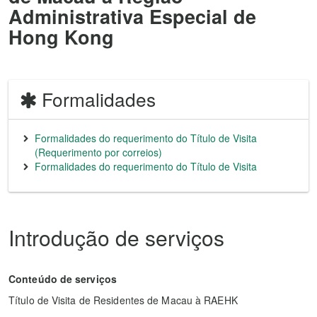
Administrativa Especial de
Hong Kong
Formalidades
Formalidades do requerimento do Título de Visita
(Requerimento por correios)
Formalidades do requerimento do Título de Visita
Introdução de serviços
Conteúdo de serviços
Título de Visita de Residentes de Macau à RAEHK