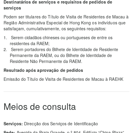
Destinatários de serviços e requisitos de pedidos de
serviços
Podem ser titulares do Título de Visita de Residentes de Macau à
Região Administrativa Especial de Hong Kong os indivíduos que
satisfaçam, cumulativamente, os seguintes requisitos:
Serem cidadãos chineses ou portugueses de entre os
residentes da RAEM;
Serem portadores do Bilhete de Identidade de Residente
Permanente da RAEM, ou do Bilhete de Identidade de
Residente Não Permanente da RAEM.
Resultado após aprovação de pedidos
Emissão do Título de Visita de Residentes de Macau à RAEHK
Meios de consulta
Serviços:
Direcção dos Serviços de Identificação
Sede:
Avenida da Praia Grande, n.º 804, Edifício “China Plaza”,