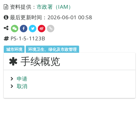
资料提供：
市政署（IAM）
最后更新时间：2026-06-01 00:58
PS-1-5-1123B
城市环境
环境卫生、绿化及市政管理
手续概览
申请
取消