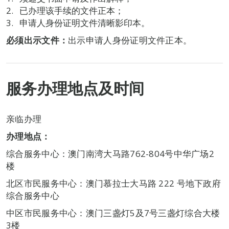
已办理该手续的文件正本；
申请人身份证明文件清晰影印本。
必须出示文件：
出示申请人身份证明文件正本。
服务办理地点及时间
亲临办理
办理地点：
综合服务中心：澳门南湾大马路762-804号中华广场2
楼
北区市民服务中心：澳门慕拉士大马路 222 号地下政府
综合服务中心
中区市民服务中心：澳门三盏灯5及7号三盏灯综合大楼
3楼