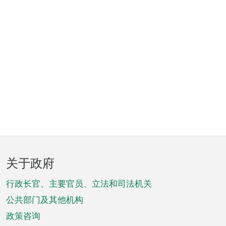
页
关于政府
脚
菜
行政长官、主要官员、立法和司法机关
单
公共部门及其他机构
政策咨询