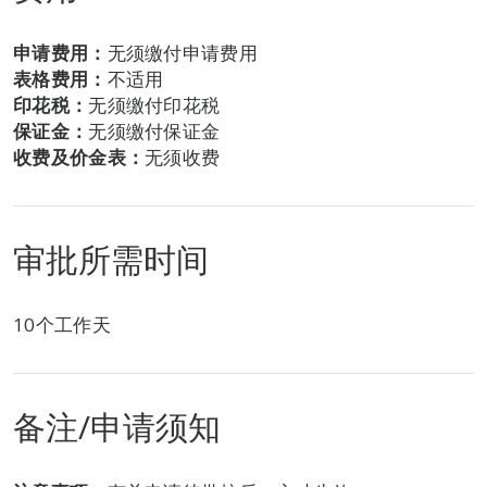
申请费用：
无须缴付申请费用
表格费用：
不适用
印花税：
无须缴付印花税
保证金：
无须缴付保证金
收费及价金表：
无须收费
审批所需时间
10个工作天
备注/申请须知