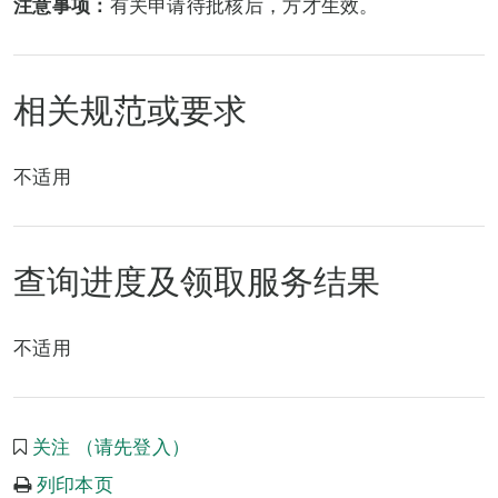
注意事项：
有关申请待批核后，方才生效。
相关规范或要求
不适用
查询进度及领取服务结果
不适用
关注 （请先登入）
列印本页