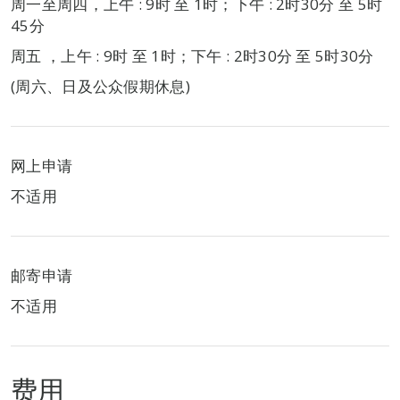
周一至周四，上午 : 9时 至 1时；下午 : 2时30分 至 5时
45分
周五 ，上午 : 9时 至 1时；下午 : 2时30分 至 5时30分
(周六、日及公众假期休息)
网上申请
不适用
邮寄申请
不适用
费用