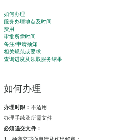
如何办理
服务办理地点及时间
费用
审批所需时间
备注/申请须知
相关规范或要求
查询进度及领取服务结果
如何办理
办理时限：
不适用
办理手续及所需文件
必须递交文件：
须递交书面申请及作出解释；