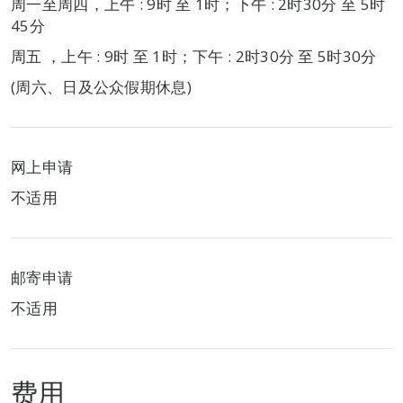
周一至周四，上午 : 9时 至 1时；下午 : 2时30分 至 5时
45分
周五 ，上午 : 9时 至 1时；下午 : 2时30分 至 5时30分
(周六、日及公众假期休息)
网上申请
不适用
邮寄申请
不适用
费用