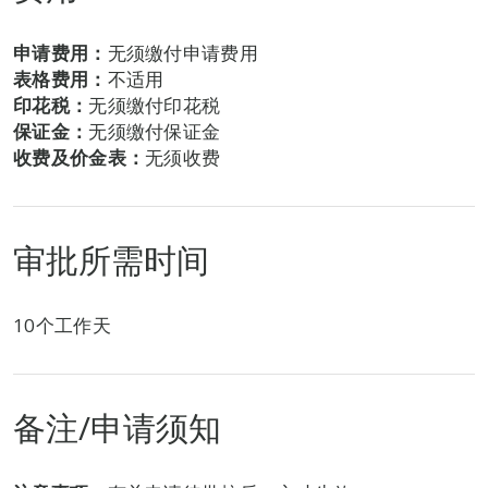
申请费用：
无须缴付申请费用
表格费用：
不适用
印花税：
无须缴付印花税
保证金：
无须缴付保证金
收费及价金表：
无须收费
审批所需时间
10个工作天
备注/申请须知