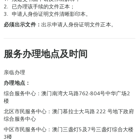
已办理该手续的文件正本；
申请人身份证明文件清晰影印本。
必须出示文件：
出示申请人身份证明文件正本。
服务办理地点及时间
亲临办理
办理地点：
综合服务中心：澳门南湾大马路762-804号中华广场2
楼
北区市民服务中心：澳门慕拉士大马路 222 号地下政府
综合服务中心
中区市民服务中心：澳门三盏灯5及7号三盏灯综合大楼
3楼