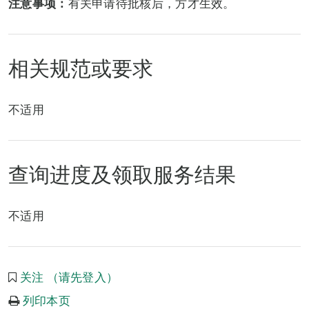
注意事项：
有关申请待批核后，方才生效。
相关规范或要求
不适用
查询进度及领取服务结果
不适用
关注 （请先登入）
列印本页