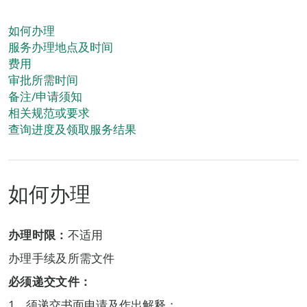
如何办理
服务办理地点及时间
费用
审批所需时间
备注/申请须知
相关规范或要求
查询进度及领取服务结果
如何办理
办理时限：
不适用
办理手续及所需文件
必须递交文件：
须递交书面申请及作出解释；