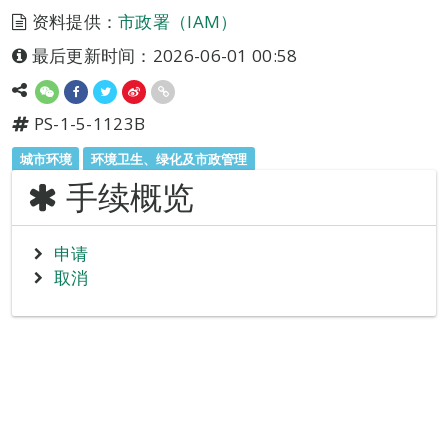
资料提供：
市政署（IAM）
最后更新时间：2026-06-01 00:58
PS-1-5-1123B
城市环境
环境卫生、绿化及市政管理
手续概览
申请
取消