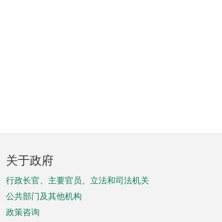
页
关于政府
脚
菜
行政长官、主要官员、立法和司法机关
单
公共部门及其他机构
政策咨询