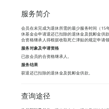
服务简介
会员在未完成为退休所需的最少服务时间（15
休基金会申请退还已扣除的退休金及抚卹金供
合资格继承人得根据收取死亡津贴的规定申请
服务对象及申请资格
已故会员的合资格继承人。
服务结果
获退还已扣除的退休金及抚卹金供款。
查询途径