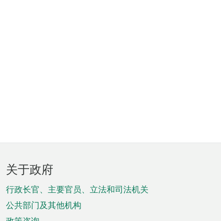
页
关于政府
脚
菜
行政长官、主要官员、立法和司法机关
单
公共部门及其他机构
政策咨询