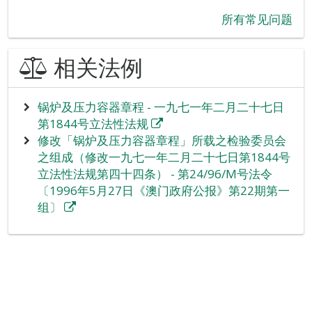
所有常见问题
相关法例
锅炉及压力容器章程 - 一九七一年二月二十七日
第1844号立法性法规
修改「锅炉及压力容器章程」所载之检验委员会
之组成（修改一九七一年二月二十七日第1844号
立法性法规第四十四条） - 第24/96/M号法令
〔1996年5月27日《澳门政府公报》第22期第一
组〕