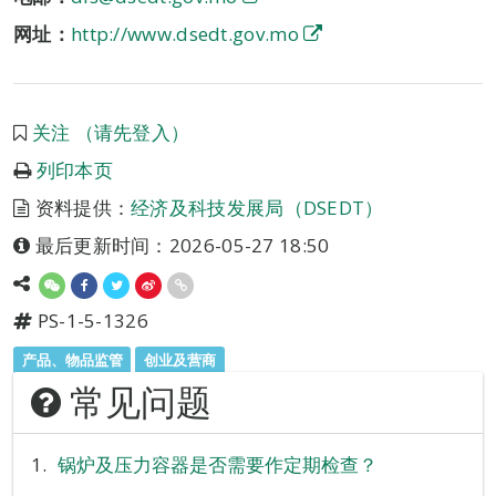
网址：
http://www.dsedt.gov.mo
关注 （请先登入）
列印本页
资料提供：
经济及科技发展局（DSEDT）
最后更新时间：2026-05-27 18:50
PS-1-5-1326
产品、物品监管
创业及营商
常见问题
锅炉及压力容器是否需要作定期检查？