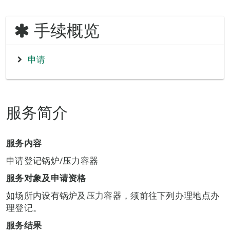
手续概览
申请
服务简介
服务内容
申请登记锅炉/压力容器
服务对象及申请资格
如场所内设有锅炉及压力容器，须前往下列办理地点办
理登记。
服务结果