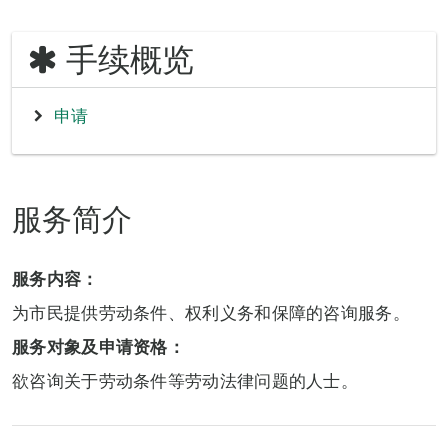
手续概览
申请
服务简介
服务内容：
为市民提供劳动条件、权利义务和保障的咨询服务。
服务对象及申请资格：
欲咨询关于劳动条件等劳动法律问题的人士。