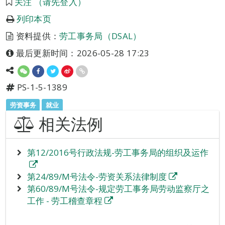
关注 （请先登入）
列印本页
资料提供：
劳工事务局（DSAL）
最后更新时间：2026-05-28 17:23
PS-1-5-1389
劳资事务
就业
相关法例
第12/2016号行政法规-劳工事务局的组织及运作
第24/89/M号法令-劳资关系法律制度
第60/89/M号法令-规定劳工事务局劳动监察厅之
工作 - 劳工稽查章程