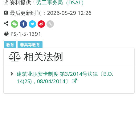
资料提供：
劳工事务局（DSAL）
最后更新时间：2026-05-29 12:26
PS-1-5-1391
教育
非高等教育
相关法例
建筑业职安卡制度 第3/2014号法律〔B.O.
14(2S)，08/04/2014〕