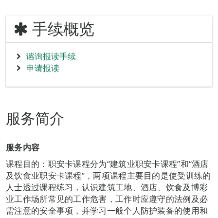
手续概览
谘询报读手续
申请报读
服务简介
服务内容
课程目的：职安卡课程分为“建筑业职安卡课程”和“酒店
及饮食业职安卡课程”，两项课程主要目的是使受训练的
人士透过课程练习，认识建筑工地、酒店、饮食及博彩
业工作场所常见的工作危害，工作时应遵守的法例及必
需注意的安全事项，并学习一般个人防护装备的使用和