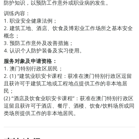
防护知识，以预防工作意外或职业病的发生。
训练内容：
1. 职业安全健康法例；
2. 建筑工地、酒店、饮食及博彩业工作场所之基本安全
概念；
3. 预防工作意外及改善措施；
4. 认识个人防护装备及实习使用。
服务对象及申请资格：
1. 澳门特别行政区居民；
2. (1) “建筑业职安卡课程：获准在澳门特别行政区逗留
且获许可于建筑工地或工程地点提供工作的非本地居
民；
(2) “酒店及饮食业职安卡课程”：获准在澳门特别行政区
逗留且获许可于酒店、餐厅、酒楼、饮食/饮料场所或同
类场所提供工作的非本地居民。