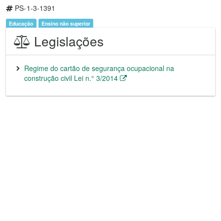
PS-1-3-1391
Educação
Ensino não superior
Legislações
Regime do cartão de segurança ocupacional na
construção civil Lei n.° 3/2014