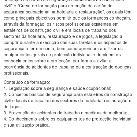
civil” e “Curso de formação para obtenção do cartão de
segurança ocupacional na hotelaria e restauração”, os quais têm
como principais objectivos permitir que os formandos conheçam,
através da formação, os riscos profissionais existentes em
estaleiros de construção civil e em locais de trabalho dos
sectores da hotelaria, restauração e de jogos, a legislação a
cumprir durante a execução das suas tarefas e os aspectos de
segurança a ter em conta, bem como aprendam a utilizar os
equipamentos gerais de protecção individual e dominem os
conhecimentos sobre a protecção, por forma a evitar a
ocorrência de acidentes de trabalho ou a contracção de doenças
profissionais.
Conteúdo da formação:
1. Legislação sobre a segurança e saúde ocupacional;
2. Conceitos básicos de segurança para estaleiros de construção
civil e locais de trabalho dos sectores da hotelaria, restauração e
de jogos;
3. Prevenção de acidentes de trabalho e medidas de melhoria;
4. Conhecimento sobre os equipamentos de protecção individual
e sua utilização prática.