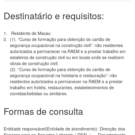
Destinatário e requisitos:
Residente de Macau
(1). “Curso de formação para obtenção do cartão de
segurança ocupacional na construção civil”: não residentes
autorizados a permanecer na RAEM e a prestar trabalho em
estaleiros de construção civil ou em locais onde se realizem
obras de construção civil;
(2). “Curso de formação para obtenção do cartão de
segurança ocupacional na hotelaria e restauração”: não
residentes autorizados a permanecer na RAEM e a prestar
trabalho em hotéis, restaurantes, estabelecimentos de
comidas/bebidas ou similares.
Formas de consulta
Entidade responsável(Entidade de atendimento): Direcção dos
Serviços para os Assuntos Laborais〔DSAL〕－ Departamento