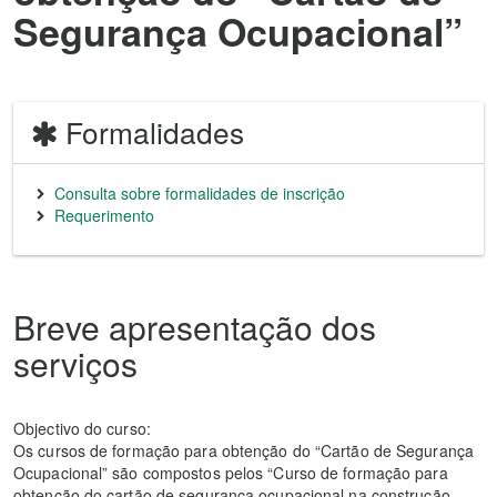
Segurança Ocupacional”
Formalidades
Consulta sobre formalidades de inscrição
Requerimento
Breve apresentação dos
serviços
Objectivo do curso:
Os cursos de formação para obtenção do “Cartão de Segurança
Ocupacional” são compostos pelos “Curso de formação para
obtenção do cartão de segurança ocupacional na construção