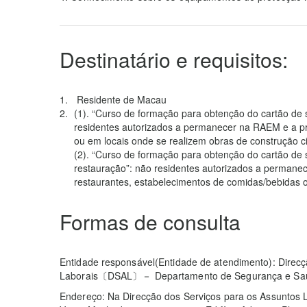
Destinatário e requisitos:
Residente de Macau
(1). “Curso de formação para obtenção do cartão de 
residentes autorizados a permanecer na RAEM e a pres
ou em locais onde se realizem obras de construção civ
(2). “Curso de formação para obtenção do cartão de 
restauração”: não residentes autorizados a permanec
restaurantes, estabelecimentos de comidas/bebidas o
Formas de consulta
Entidade responsável(Entidade de atendimento): Direcç
Laborais〔DSAL〕－ Departamento de Segurança e Saú
Endereço: Na Direcção dos Serviços para os Assuntos La