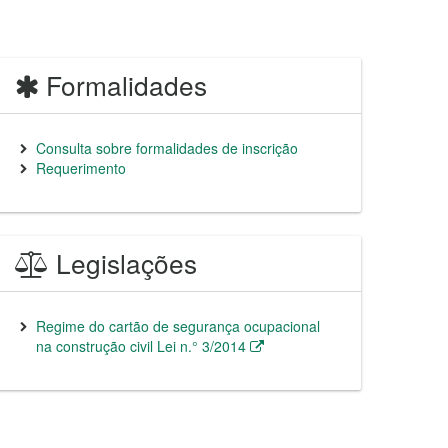
Formalidades
Consulta sobre formalidades de inscrição
Requerimento
Legislações
Regime do cartão de segurança ocupacional
na construção civil Lei n.° 3/2014