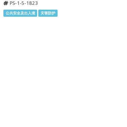
PS-1-5-1823
公共安全及出入境
灾害防护