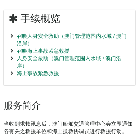
手续概览
召唤人身安全救助（澳门管理范围内水域 / 澳门
沿岸）
召唤海上事故紧急救援
人身安全救助（澳门管理范围内水域 / 澳门沿
岸）
海上事故紧急救援
服务简介
当收到求救讯息后，澳门船舶交通管理中心会立即通知
各有关之救援单位和海上搜救协调员进行救援行动。