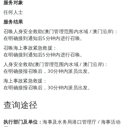
服务对象
任何人士
服务结果
召唤人身安全救助(澳门管理范围内水域 / 澳门沿岸)：
在明确接到通知后5分钟内进行召唤。
召唤海上事故紧急救援：
在明确接到通知后5分钟内进行召唤。
人身安全救助(澳门管理范围内水域 / 澳门沿岸)：
在明确接报召唤后，30分钟内派员出发。
海上事故紧急救援：
在明确接报召唤后，30分钟内派员出发。
查询途径
执行部门及单位：
海事及水务局港口管理厅 / 海事活动