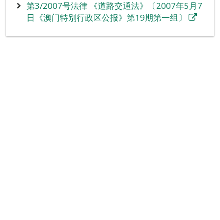
第3/2007号法律 《道路交通法》〔2007年5月7
日《澳门特别行政区公报》第19期第一组〕