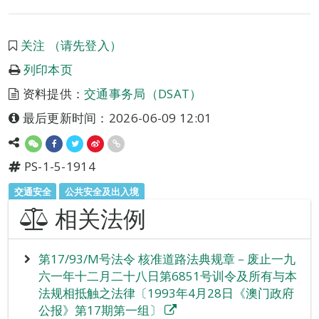
关注 （请先登入）
列印本页
资料提供：
交通事务局（DSAT）
最后更新时间：2026-06-09 12:01
PS-1-5-1914
交通安全
公共安全及出入境
相关法例
第17/93/M号法令 核准道路法典规章－废止一九
六一年十二月二十八日第6851号训令及所有与本
法规相抵触之法律〔1993年4月28日《澳门政府
公报》第17期第一组〕