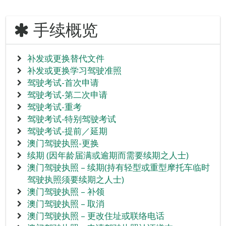
手续概览
补发或更换替代文件
补发或更换学习驾驶准照
驾驶考试-首次申请
驾驶考试-第二次申请
驾驶考试-重考
驾驶考试-特别驾驶考试
驾驶考试-提前／延期
澳门驾驶执照-更换
续期 (因年龄届满或逾期而需要续期之人士)
澳门驾驶执照 – 续期(持有轻型或重型摩托车临时
驾驶执照须要续期之人士)
澳门驾驶执照 – 补领
澳门驾驶执照 – 取消
澳门驾驶执照 – 更改住址或联络电话