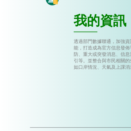
我的資訊
透過部門數據聯通，加強資
能，打造成為官方信息發佈
防、重大或突發消息、信息
引等。並整合與市民相關的
如口岸情況、天氣及上課消