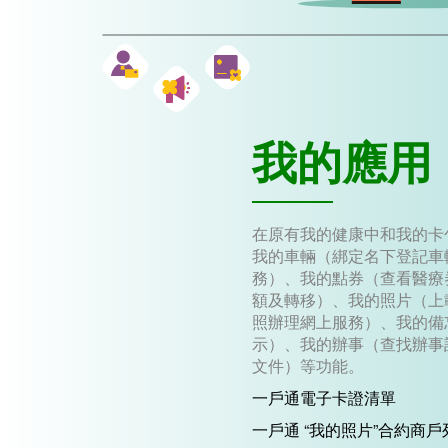
我的應用
在原有我的健康中和我的卡
我的車輛（綁定名下登記車
務）、我的點券（查看醫療
額及轉移）、我的照片（上
照辦理網上服務）、我的備
示）、我的辦事（查找辦事
文件）等功能。
一戶通電子卡證清單
一戶通 “我的照片”合約商戶