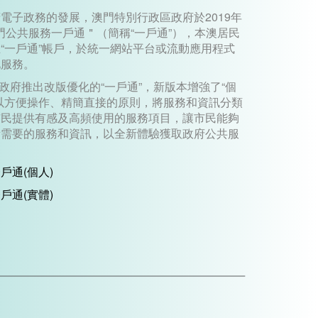
電子政務的發展，澳門特別行政區政府於2019年
澳門公共服務一戶通＂（簡稱“一戶通”），本澳居民
“一戶通”帳戶，於統一網站平台或流動應用程式
化服務。
區政府推出改版優化的“一戶通”，新版本增強了“個
以方便操作、精簡直接的原則，將服務和資訊分類
市民提供有感及高頻使用的服務項目，讓市民能夠
所需要的服務和資訊，以全新體驗獲取政府公共服
戶通(個人)
戶通(實體)