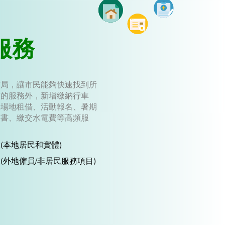
服務
佈局，讓市民能夠快速找到所
有的服務外，新增繳納行車
、場地租借、活動報名、暑期
明書、繳交水電費等高頻服
(本地居民和實體)
(外地僱員/非居民服務項目)