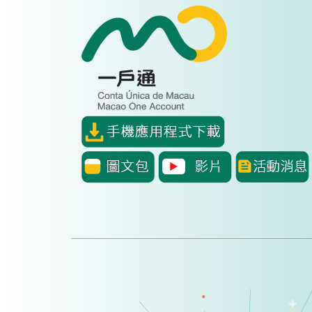
Skip to main content