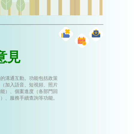
意見
府的溝通互動。功能包括政策
映（加入語音、短視頻、照片
功能）、個案進度（各部門回
開）、服務手續查詢等功能。