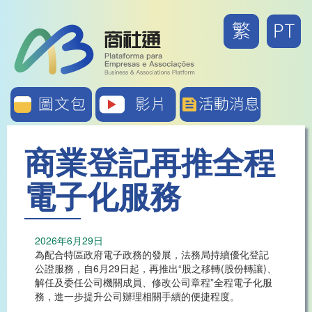
Skip to main content
商業登記再推全程
電子化服務
2026年6月29日
為配合特區政府電子政務的發展，法務局持續優化登記
公證服務，自6月29日起，再推出“股之移轉(股份轉讓)、
解任及委任公司機關成員、修改公司章程”全程電子化服
務，進一步提升公司辦理相關手續的便捷程度。