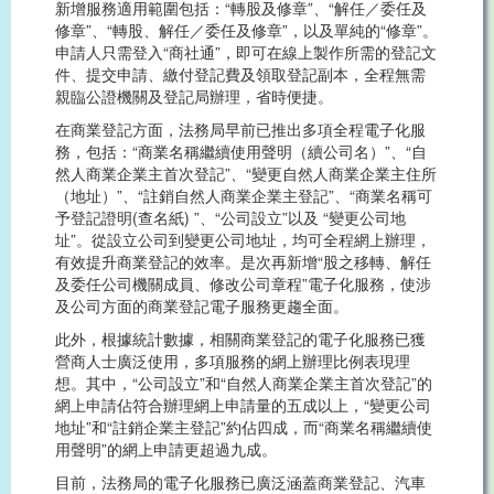
新增服務適用範圍包括：“轉股及修章”、“解任／委任及
修章”、“轉股、解任／委任及修章”，以及單純的“修章”。
申請人只需登入“商社通”，即可在線上製作所需的登記文
件、提交申請、繳付登記費及領取登記副本，全程無需
親臨公證機關及登記局辦理，省時便捷。
在商業登記方面，法務局早前已推出多項全程電子化服
務，包括：“商業名稱繼續使用聲明（續公司名）”、“自
然人商業企業主首次登記”、“變更自然人商業企業主住所
（地址）”、“註銷自然人商業企業主登記”、“商業名稱可
予登記證明(查名紙) ”、“公司設立”以及 “變更公司地
址”。從設立公司到變更公司地址，均可全程網上辦理，
有效提升商業登記的效率。是次再新增“股之移轉、解任
及委任公司機關成員、修改公司章程”電子化服務，使涉
及公司方面的商業登記電子服務更趨全面。
此外，根據統計數據，相關商業登記的電子化服務已獲
營商人士廣泛使用，多項服務的網上辦理比例表現理
想。其中，“公司設立”和“自然人商業企業主首次登記”的
網上申請佔符合辦理網上申請量的五成以上，“變更公司
地址”和“註銷企業主登記”約佔四成，而“商業名稱繼續使
用聲明”的網上申請更超過九成。
目前，法務局的電子化服務已廣泛涵蓋商業登記、汽車