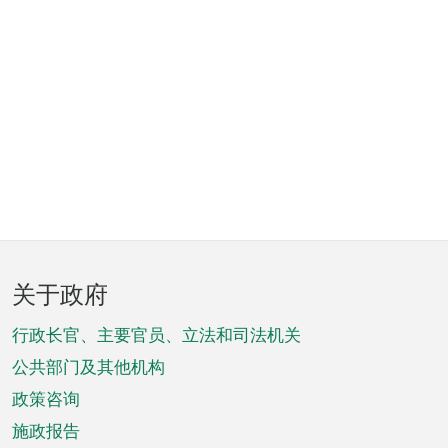
页
关于政府
脚
菜
行政长官、主要官员、立法和司法机关
单
公共部门及其他机构
政策咨询
施政报告