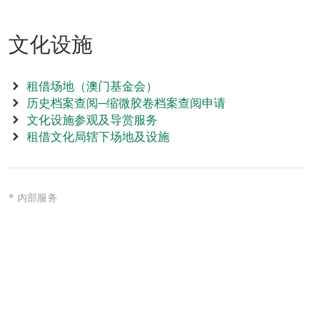
文化设施
租借场地（澳门基金会）
历史档案查阅─缩微胶卷档案查阅申请
文化设施参观及导赏服务
租借文化局辖下场地及设施
* 内部服务