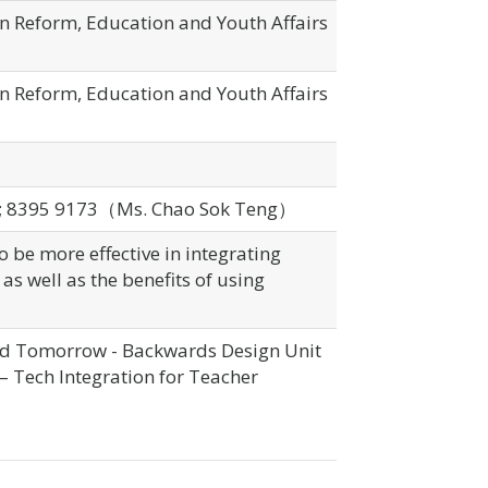
n Reform, Education and Youth Affairs
n Reform, Education and Youth Affairs
; 8395 9173（Ms. Chao Sok Teng）
 be more effective in integrating
as well as the benefits of using
and Tomorrow - Backwards Design Unit
– Tech Integration for Teacher