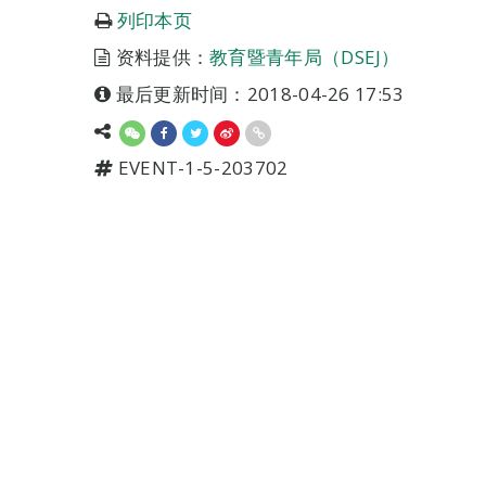
列印本页
资料提供：
教育暨青年局（DSEJ）
最后更新时间：2018-04-26 17:53
EVENT-1-5-203702