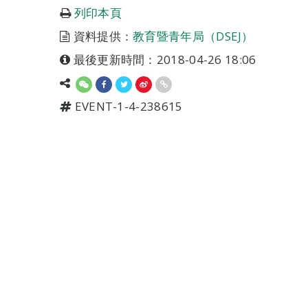
列印本頁
資料提供：
教育暨青年局（DSEJ）
最後更新時間：2018-04-26 18:06
EVENT-1-4-238615