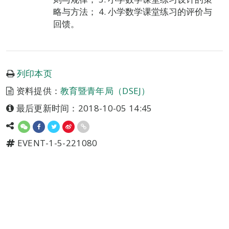
略与方法； 4. 小学数学课堂练习的评价与
回馈。
列印本页
资料提供：
教育暨青年局（DSEJ）
最后更新时间：2018-10-05 14:45
EVENT-1-5-221080