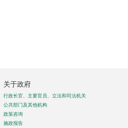
页
关于政府
脚
菜
行政长官、主要官员、立法和司法机关
单
公共部门及其他机构
政策咨询
施政报告