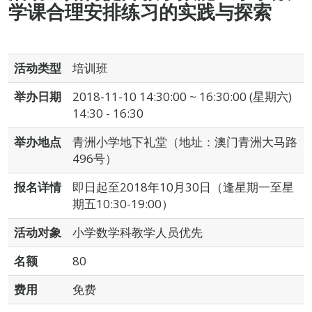
学课合理安排练习的实践与探索
活动类型
培训班
举办日期
2018-11-10 14:30:00 ~ 16:30:00 (星期六)
14:30 - 16:30
举办地点
青洲小学地下礼堂（地址：澳门青洲大马路
496号）
报名详情
即日起至2018年10月30日（逢星期一至星
期五10:30-19:00）
活动对象
小学数学科教学人员优先
名额
80
费用
免费