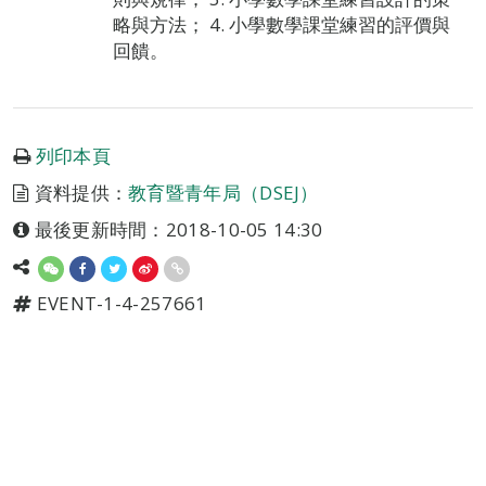
略與方法； 4. 小學數學課堂練習的評價與
回饋。
列印本頁
資料提供：
教育暨青年局（DSEJ）
最後更新時間：2018-10-05 14:30
EVENT-1-4-257661