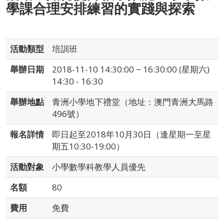
學課合理安排練習的實踐與探索
活動類型
培訓班
舉辦日期
2018-11-10 14:30:00 ~ 16:30:00 (星期六)
14:30 - 16:30
舉辦地點
青洲小學地下禮堂（地址：澳門青洲大馬路
496號）
報名詳情
即日起至2018年10月30日（逢星期一至星
期五10:30-19:00）
活動對象
小學數學科教學人員優先
名額
80
費用
免費