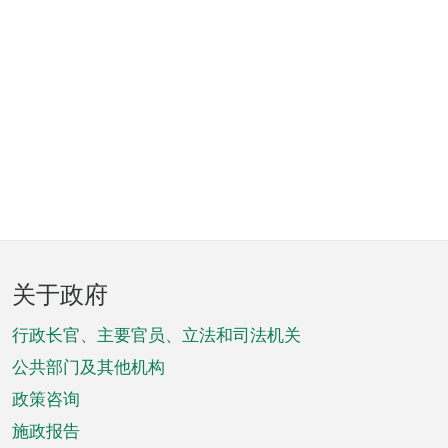
页
关于政府
脚
菜
行政长官、主要官员、立法和司法机关
单
公共部门及其他机构
政策咨询
施政报告