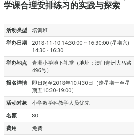
学课合理安排练习的实践与探索
活动类型
培训班
举办日期
2018-11-10 14:30:00 ~ 16:30:00 (星期六)
14:30 - 16:30
举办地点
青洲小学地下礼堂（地址：澳门青洲大马路
496号）
报名详情
即日起至2018年10月30日（逢星期一至星
期五10:30-19:00）
活动对象
小学数学科教学人员优先
名额
80
费用
免费