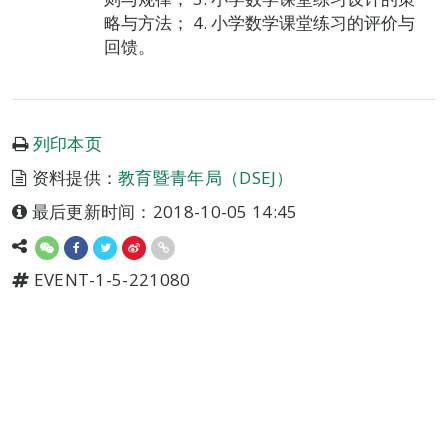
略与方法； 4. 小学数学课堂练习的评价与
回馈。
列印本页
资料提供：
教育暨青年局（DSEJ）
最后更新时间：2018-10-05 14:45
EVENT-1-5-221080