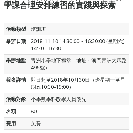
學課合理安排練習的實踐與探索
活動類型
培訓班
舉辦日期
2018-11-10 14:30:00 ~ 16:30:00 (星期六)
14:30 - 16:30
舉辦地點
青洲小學地下禮堂（地址：澳門青洲大馬路
496號）
報名詳情
即日起至2018年10月30日（逢星期一至星
期五10:30-19:00）
活動對象
小學數學科教學人員優先
名額
80
費用
免費