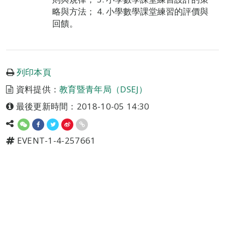
略與方法； 4. 小學數學課堂練習的評價與
回饋。
列印本頁
資料提供：
教育暨青年局（DSEJ）
最後更新時間：2018-10-05 14:30
EVENT-1-4-257661