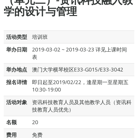
学的设计与管理
活动类型
培训班
举办日期
2019-03-02 ~ 2019-03-23 详见上课时间
表
举办地点
澳门大学横琴校区E33-G015/E33-3042
报名详情
即日起至2019/02/22，逢星期一至星期五
10:30-19:00
活动对象
资讯科技教育人员及其他教学人员（资讯科
技教育人员优先）
名额
20
费用
免费