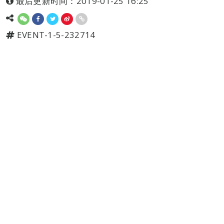
最后更新时间：2019-01-25 16:25
EVENT-1-5-232714