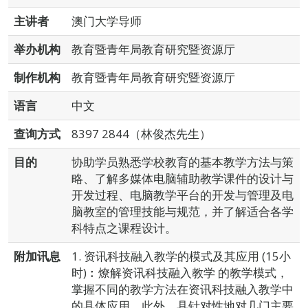
主讲者
澳门大学导师
举办机构
教育暨青年局教育研究暨资源厅
制作机构
教育暨青年局教育研究暨资源厅
语言
中文
查询方式
8397 2844（林俊杰先生）
目的
协助学员熟悉学校教育的基本教学方法与策
略、了解多媒体电脑辅助教学课件的设计与
开发过程、电脑教学平台的开发与管理及电
脑教室的管理技能与规范，并了解适合各学
科特点之课程设计。
附加讯息
1. 资讯科技融入教学的模式及其应用 (15小
时)︰燎解资讯科技融入教学 的教学模式，
掌握不同的教学方法在资讯科技融入教学中
的具体应用。此外，具针对性地对几门主要