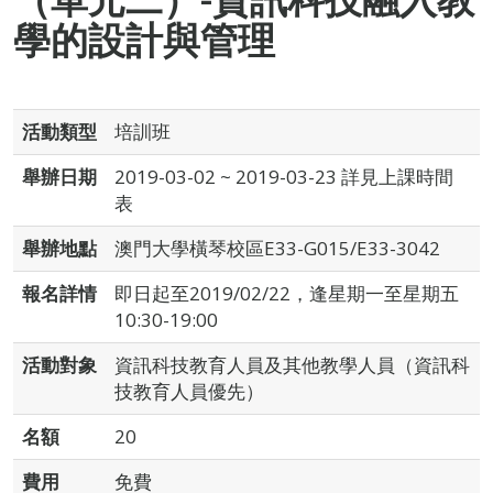
學的設計與管理
活動類型
培訓班
舉辦日期
2019-03-02 ~ 2019-03-23 詳見上課時間
表
舉辦地點
澳門大學橫琴校區E33-G015/E33-3042
報名詳情
即日起至2019/02/22，逢星期一至星期五
10:30-19:00
活動對象
資訊科技教育人員及其他教學人員（資訊科
技教育人員優先）
名額
20
費用
免費