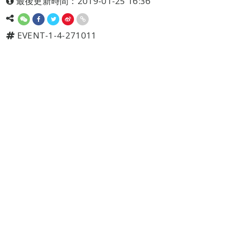
最後更新時間：2019-01-25 16:36
EVENT-1-4-271011