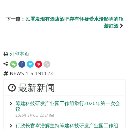
下一篇：
民署发现有酒店酒吧存有怀疑受水浸影响的瓶
装红酒
列印本页
NEWS-1-5-191123
最新新闻
筹建科技研发产业园工作组举行2026年第一次会
议
2026年8月6日 22:21
行政长官岑浩辉主持筹建科技研发产业园工作组