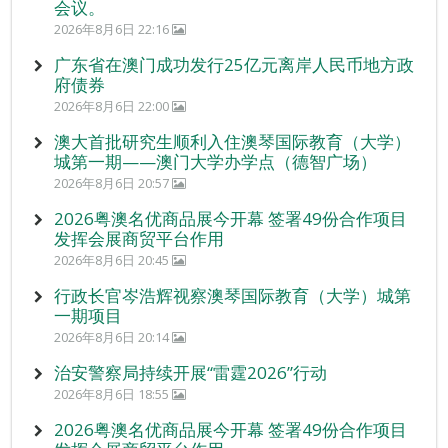
会议。
2026年8月6日 22:16
广东省在澳门成功发行25亿元离岸人民币地方政
府债券
2026年8月6日 22:00
澳大首批研究生顺利入住澳琴国际教育（大学）
城第一期——澳门大学办学点（德智广场）
2026年8月6日 20:57
2026粤澳名优商品展今开幕 签署49份合作项目
发挥会展商贸平台作用
2026年8月6日 20:45
行政长官岑浩辉视察澳琴国际教育（大学）城第
一期项目
2026年8月6日 20:14
治安警察局持续开展“雷霆2026”行动
2026年8月6日 18:55
2026粤澳名优商品展今开幕 签署49份合作项目