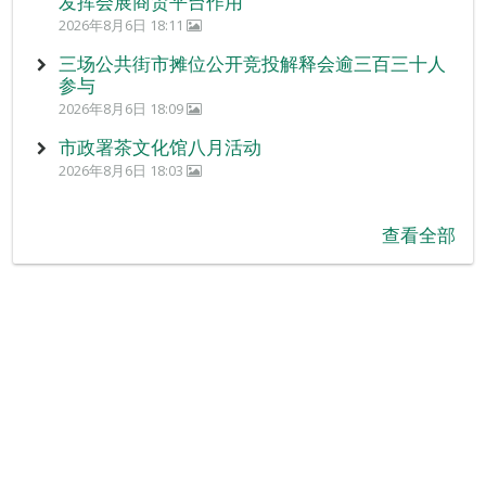
发挥会展商贸平台作用
2026年8月6日 18:11
三场公共街市摊位公开竞投解释会逾三百三十人
参与
2026年8月6日 18:09
市政署茶文化馆八月活动
2026年8月6日 18:03
查看全部