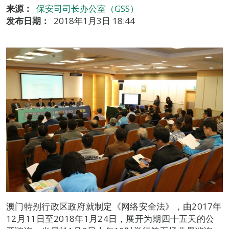
来源：
保安司司长办公室（GSS）
发布日期：
2018年1月3日 18:44
澳门特别行政区政府就制定《网络安全法》，由2017年
12月11日至2018年1月24日，展开为期四十五天的公