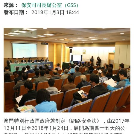
來源：
保安司司長辦公室（GSS）
發布日期：
2018年1月3日 18:44
澳門特別行政區政府就制定《網絡安全法》，由2017年
12月11日至2018年1月24日，展開為期四十五天的公