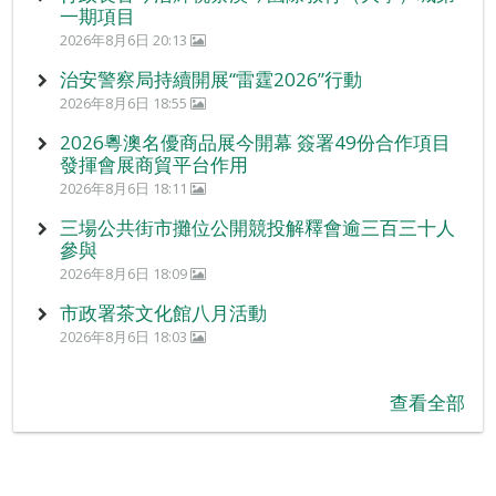
一期項目
2026年8月6日 20:13
治安警察局持續開展“雷霆2026”行動
2026年8月6日 18:55
2026粵澳名優商品展今開幕 簽署49份合作項目
發揮會展商貿平台作用
2026年8月6日 18:11
三場公共街市攤位公開競投解釋會逾三百三十人
參與
2026年8月6日 18:09
市政署茶文化館八月活動
2026年8月6日 18:03
查看全部