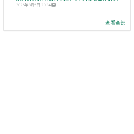
2026年8月5日 20:34
查看全部