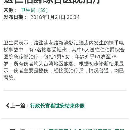
来源：
卫生局（SS）
发布日期：
2018年1月21日 20:34
卫生局表示，路氹莲花路新濠影汇酒店内发生的扶手电
梯事故中，有7名旅客受轻伤，其中6人送往仁伯爵综合
医院急诊部治疗，包括1男5女，年龄介乎61岁至78
岁，所有伤者均为台湾地区旅客。根据初步诊断结果显
示，伤者主要是擦伤，经接受治疗后，情况普通，均已
离院。
上一篇：
行政长官崔世安结束休假