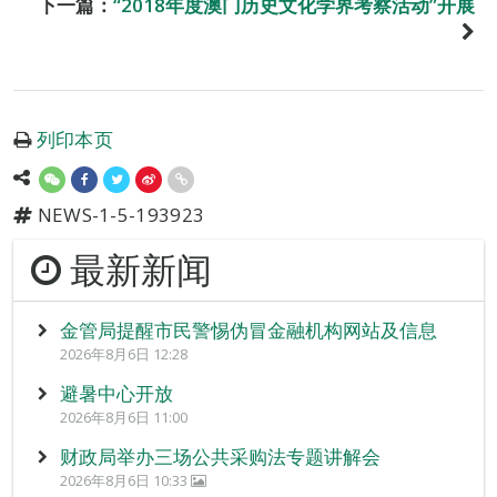
下一篇：
“2018年度澳门历史文化学界考察活动”开展
列印本页
NEWS-1-5-193923
最新新闻
金管局提醒市民警惕伪冒金融机构网站及信息
2026年8月6日 12:28
避暑中心开放
2026年8月6日 11:00
财政局举办三场公共采购法专题讲解会
2026年8月6日 10:33