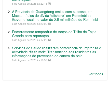
6 de Agosto de 2026 às 22:16
A Província de Guangdong emitiu com sucesso, em
Macau, títulos de dívida “offshore” em Renminbi do
Governo local, no valor de 2,5 mil milhões de Renminbi
6 de Agosto de 2026 às 22:00
Encerramento temporário de troços do Trilho da Taipa
Grande para reparação
6 de Agosto de 2026 às 17:29
Serviços de Saúde realizaram conferência de imprensa e
actividade “flash mob” Transmitindo aos residentes as
informações de prevenção do cancro da pele
6 de Agosto de 2026 às 16:59
Ver todos