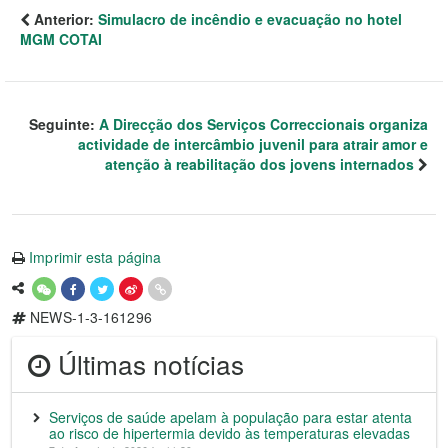
Anterior:
Simulacro de incêndio e evacuação no hotel
MGM COTAI
Seguinte:
A Direcção dos Serviços Correccionais organiza
actividade de intercâmbio juvenil para atrair amor e
atenção à reabilitação dos jovens internados
Imprimir esta página
NEWS-1-3-161296
Últimas notícias
Serviços de saúde apelam à população para estar atenta
ao risco de hipertermia devido às temperaturas elevadas