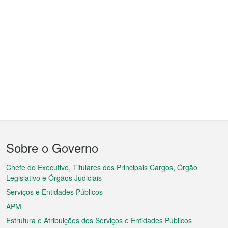
Menu
Sobre o Governo
do
rodapé
Chefe do Executivo, Titulares dos Principais Cargos, Órgão
Legislativo e Órgãos Judiciais
Serviços e Entidades Públicos
APM
Estrutura e Atribuições dos Serviços e Entidades Públicos