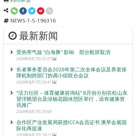
NEWS-1-5-196316
最新新闻
受热带气旋 “白海豚” 影响 部分航班取消
2026年8月7日 22:27
长者事务委员会2026年第二次全体会议及养老保
障机制跨部门协调小组联合会议
2026年8月7日 20:41
“活力社区 – 体育健康咨询站” 8月份分别在松山东
望洋眺望台及绿杨花园休憩区举行，设有健康资
讯推广
2026年8月7日 20:00
合作区产业发展局获授ICCA会员证书 澳琴会展国
际化再提速
2026年8月7日 19:21