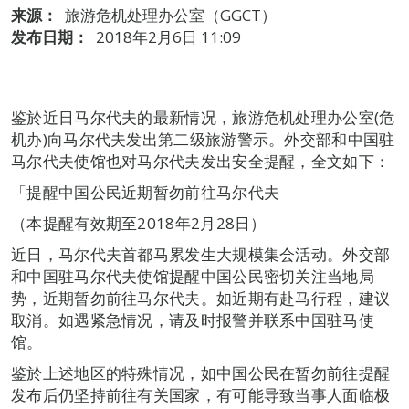
来源：
旅游危机处理办公室（GGCT）
发布日期：
2018年2月6日 11:09
鉴於近日马尔代夫的最新情况，旅游危机处理办公室(危
机办)向马尔代夫发出第二级旅游警示。外交部和中国驻
马尔代夫使馆也对马尔代夫发出安全提醒，全文如下：
「提醒中国公民近期暂勿前往马尔代夫
（本提醒有效期至2018年2月28日）
近日，马尔代夫首都马累发生大规模集会活动。外交部
和中国驻马尔代夫使馆提醒中国公民密切关注当地局
势，近期暂勿前往马尔代夫。如近期有赴马行程，建议
取消。如遇紧急情况，请及时报警并联系中国驻马使
馆。
鉴於上述地区的特殊情况，如中国公民在暂勿前往提醒
发布后仍坚持前往有关国家，有可能导致当事人面临极