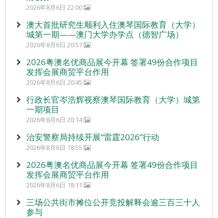
2026年8月6日 22:00
澳大首批研究生顺利入住澳琴国际教育（大学）
城第一期——澳门大学办学点（德智广场）
2026年8月6日 20:57
2026粤澳名优商品展今开幕 签署49份合作项目
发挥会展商贸平台作用
2026年8月6日 20:45
行政长官岑浩辉视察澳琴国际教育（大学）城第
一期项目
2026年8月6日 20:14
治安警察局持续开展“雷霆2026”行动
2026年8月6日 18:55
2026粤澳名优商品展今开幕 签署49份合作项目
发挥会展商贸平台作用
2026年8月6日 18:11
三场公共街市摊位公开竞投解释会逾三百三十人
参与