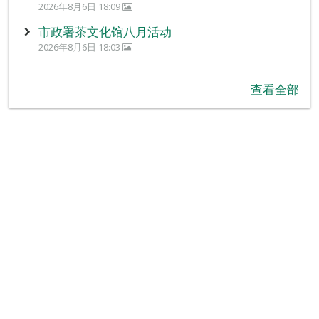
2026年8月6日 18:09
市政署茶文化馆八月活动
2026年8月6日 18:03
查看全部