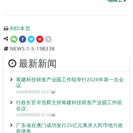
列印本页
NEWS-1-5-198338
最新新闻
筹建科技研发产业园工作组举行2026年第一次会
议
2026年8月6日 22:21
行政长官岑浩辉主持筹建科技研发产业园工作组
会议。
2026年8月6日 22:16
广东省在澳门成功发行25亿元离岸人民币地方政
府债券