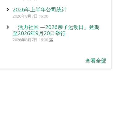
2026年上半年公司统计
2026年8月7日 16:00
「活力社区 —2026亲子运动日」延期
至2026年9月20日举行
2026年8月7日 16:00
查看全部