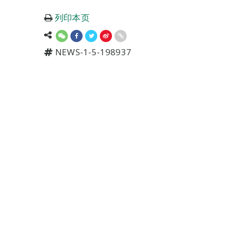
列印本页
NEWS-1-5-198937