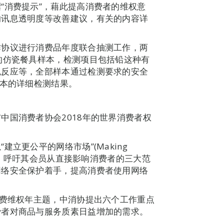
“消费提示”，藉此提高消费者的维权意
的讯息透明度等改善建议，有关的内容详
作协议进行消费品年度联合抽测工作，两
的仿瓷餐具样本，检测项目包括铅这种有
色反应等，全部样本通过检测要求的安全
样本的详细检测结果。
中国消费者协会2018年的世界消费者权
立更公平的网络市场”(Making
为本年的年主题，呼吁其会员从直接影响消费者的三大范
网络安全保护着手，提高消费者使用网络
消费维权年主题，中消协提出六个工作重点
费者对商品与服务质素日益增加的需求。