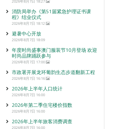
2026年8月7日 18:27
消防局举办《第51届紧急护理证书课
程》结业仪式
2026年8月7日 18:12
避暑中心开放
2026年8月7日 18:09
年度时尚盛事澳门服装节10月登场 欢迎
时尚品牌踊跃参与
2026年8月7日 17:00
市政署开展龙环葡韵生态步道翻新工程
2026年8月7日 16:16
2026年上半年人口统计
2026年8月7日 16:00
2026年第二季住宅楼价指数
2026年8月7日 16:00
2026年上半年旅客消费调查
2026年8月7日 16:00