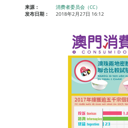
来源：
消费者委员会（CC）
发布日期：
2018年2月27日 16:12