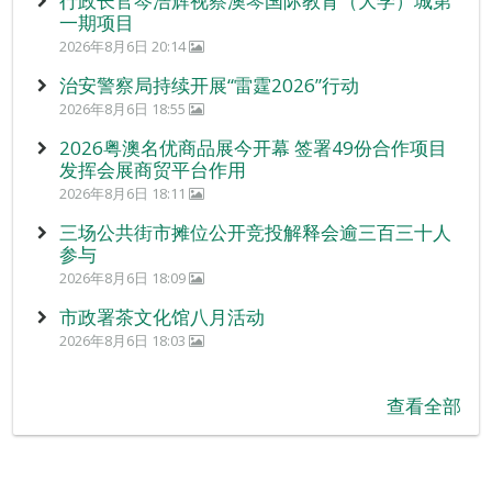
行政长官岑浩辉视察澳琴国际教育（大学）城第
一期项目
2026年8月6日 20:14
治安警察局持续开展“雷霆2026”行动
2026年8月6日 18:55
2026粤澳名优商品展今开幕 签署49份合作项目
发挥会展商贸平台作用
2026年8月6日 18:11
三场公共街市摊位公开竞投解释会逾三百三十人
参与
2026年8月6日 18:09
市政署茶文化馆八月活动
2026年8月6日 18:03
查看全部