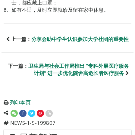
士，都应戴上口罩；
如有不适，及时立即就诊及留在家中休息。
上一篇：
分享会助中学生认识参加大学社团的重要性
下一篇：
卫生局与社会工作局推出 “专科外展医疗服务
计划” 进一步优化院舍高危长者医疗服务
列印本页
NEWS-1-5-199807