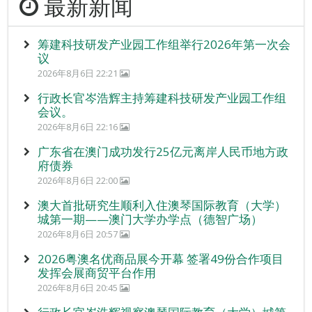
最新新闻
筹建科技研发产业园工作组举行2026年第一次会
议
2026年8月6日 22:21
行政长官岑浩辉主持筹建科技研发产业园工作组
会议。
2026年8月6日 22:16
广东省在澳门成功发行25亿元离岸人民币地方政
府债券
2026年8月6日 22:00
澳大首批研究生顺利入住澳琴国际教育（大学）
城第一期——澳门大学办学点（德智广场）
2026年8月6日 20:57
2026粤澳名优商品展今开幕 签署49份合作项目
发挥会展商贸平台作用
2026年8月6日 20:45