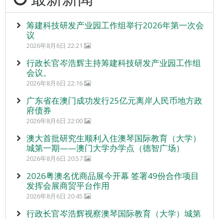
筹建科技研发产业园工作组举行2026年第一次会
议
2026年8月6日 22:21
行政长官岑浩辉主持筹建科技研发产业园工作组
会议。
2026年8月6日 22:16
广东省在澳门成功发行25亿元离岸人民币地方政
府债券
2026年8月6日 22:00
澳大首批研究生顺利入住澳琴国际教育（大学）
城第一期——澳门大学办学点（德智广场）
2026年8月6日 20:57
2026粤澳名优商品展今开幕 签署49份合作项目
发挥会展商贸平台作用
2026年8月6日 20:45
行政长官岑浩辉视察澳琴国际教育（大学）城第