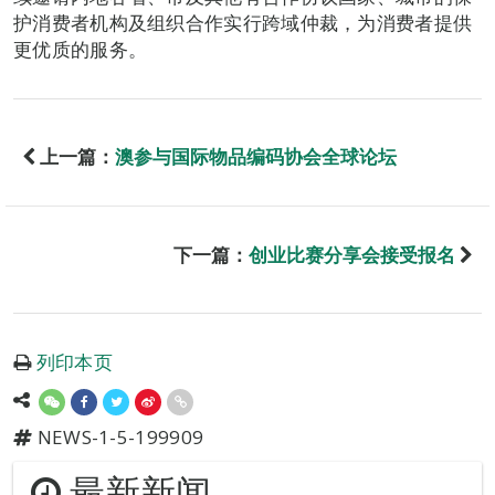
护消费者机构及组织合作实行跨域仲裁，为消费者提供
更优质的服务。
上一篇：
澳参与国际物品编码协会全球论坛
下一篇：
创业比赛分享会接受报名
列印本页
NEWS-1-5-199909
最新新闻