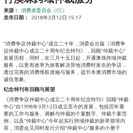
来源：
消费者委员会（CC）
发布日期：
2018年3月12日 15:17
“消费争议仲裁中心”成立二十年，消委会出版《消费争
议仲裁中心成立二十周年纪念特刊》，回顾“仲裁中心”
发展历程，同时，在三月十五日起，开通澳珠跨域仲裁
服务，以更有效率为旅客解决异地消费时发生的争议，
透过完善的消费维权措施与服务，提升本澳消费市场的
诚信形象。
纪念特刊有回顾与展望
《消费争议仲裁中心成立二十周年纪念特刊》回顾“仲裁
中心”自1998年3月12日成立至今的发展，包括历年重
要的工作与服务、调解与仲裁的个案数字、仲裁个案范
例，以及“仲裁中心”今年起实行跨域仲裁的新举措等内
容，消委会又同时发行介绍“仲裁中心”服务的小册子