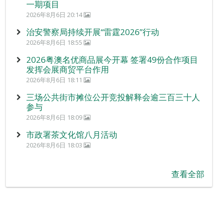
一期项目
2026年8月6日 20:14
治安警察局持续开展“雷霆2026”行动
2026年8月6日 18:55
2026粤澳名优商品展今开幕 签署49份合作项目
发挥会展商贸平台作用
2026年8月6日 18:11
三场公共街市摊位公开竞投解释会逾三百三十人
参与
2026年8月6日 18:09
市政署茶文化馆八月活动
2026年8月6日 18:03
查看全部