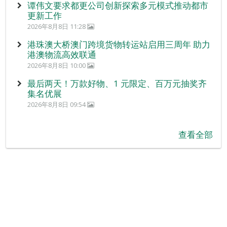
谭伟文要求都更公司创新探索多元模式推动都市
更新工作
2026年8月8日 11:28
港珠澳大桥澳门跨境货物转运站启用三周年 助力
港澳物流高效联通
2026年8月8日 10:00
最后两天！万款好物、1 元限定、百万元抽奖齐
集名优展
2026年8月8日 09:54
查看全部