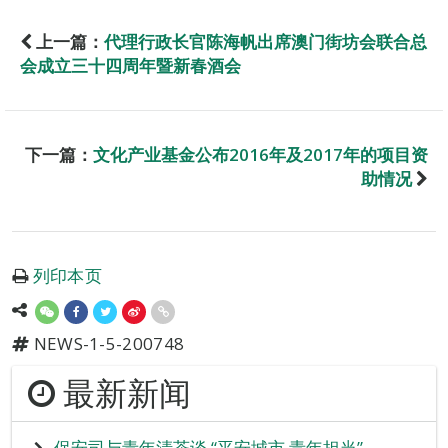
上一篇：
代理行政长官陈海帆出席澳门街坊会联合总
会成立三十四周年暨新春酒会
下一篇：
文化产业基金公布2016年及2017年的项目资
助情况
列印本页
NEWS-1-5-200748
最新新闻
保安司与青年清茶谈 “平安城市 青年担当”