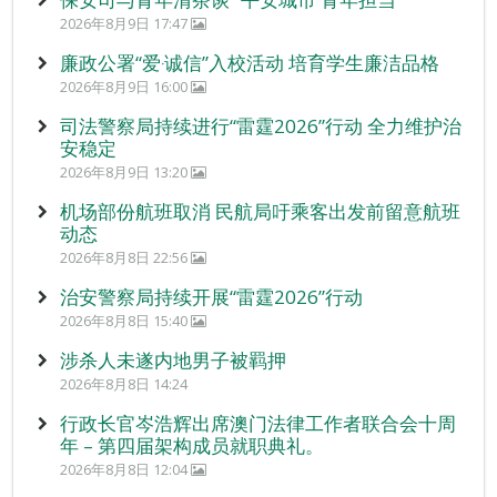
2026年8月9日 17:47
廉政公署“爱‧诚信”入校活动 培育学生廉洁品格
2026年8月9日 16:00
司法警察局持续进行“雷霆2026”行动 全力维护治
安稳定
2026年8月9日 13:20
机场部份航班取消 民航局吁乘客出发前留意航班
动态
2026年8月8日 22:56
治安警察局持续开展“雷霆2026”行动
2026年8月8日 15:40
涉杀人未遂内地男子被羁押
2026年8月8日 14:24
行政长官岑浩辉出席澳门法律工作者联合会十周
年 – 第四届架构成员就职典礼。
2026年8月8日 12:04