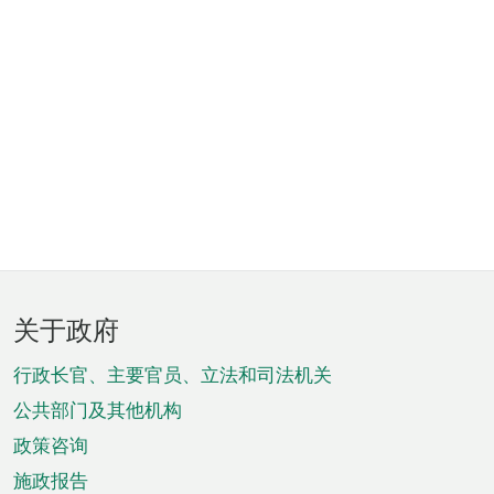
页
关于政府
脚
菜
行政长官、主要官员、立法和司法机关
单
公共部门及其他机构
政策咨询
施政报告