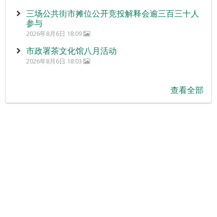
三场公共街市摊位公开竞投解释会逾三百三十人
参与
2026年8月6日 18:09
市政署茶文化馆八月活动
2026年8月6日 18:03
查看全部