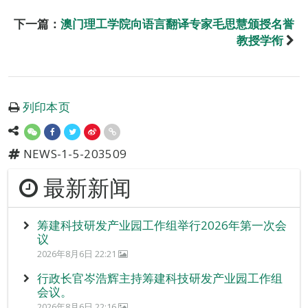
下一篇：
澳门理工学院向语言翻译专家毛思慧颁授名誉
教授学衔
列印本页
NEWS-1-5-203509
最新新闻
筹建科技研发产业园工作组举行2026年第一次会
议
2026年8月6日 22:21
行政长官岑浩辉主持筹建科技研发产业园工作组
会议。
2026年8月6日 22:16