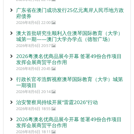
广东省在澳门成功发行25亿元离岸人民币地方政
府债券
2026年8月6日 22:00
澳大首批研究生顺利入住澳琴国际教育（大学）
城第一期——澳门大学办学点（德智广场）
2026年8月6日 20:57
2026粤澳名优商品展今开幕 签署49份合作项目
发挥会展商贸平台作用
2026年8月6日 20:45
行政长官岑浩辉视察澳琴国际教育（大学）城第
一期项目
2026年8月6日 20:14
治安警察局持续开展“雷霆2026”行动
2026年8月6日 18:55
2026粤澳名优商品展今开幕 签署49份合作项目
发挥会展商贸平台作用
2026年8月6日 18:11