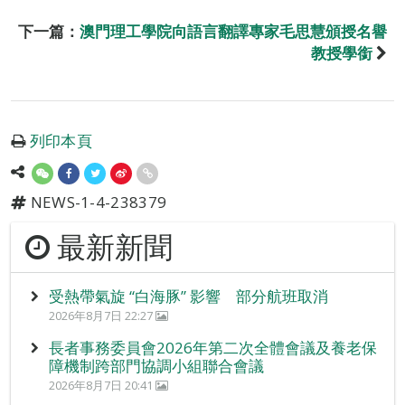
下一篇：
澳門理工學院向語言翻譯專家毛思慧頒授名譽
教授學銜
列印本頁
NEWS-1-4-238379
最新新聞
受熱帶氣旋 “白海豚” 影響 部分航班取消
2026年8月7日 22:27
長者事務委員會2026年第二次全體會議及養老保
障機制跨部門協調小組聯合會議
2026年8月7日 20:41