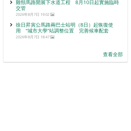
雞頸馬路開展下水道工程 8月10日起實施臨時
交管
2026年8月7日 19:02
徐日昇寅公馬路兩巴士站明（8日）起恢復使
用 “城市大學”站調整位置 完善候車配套
2026年8月7日 18:47
查看全部