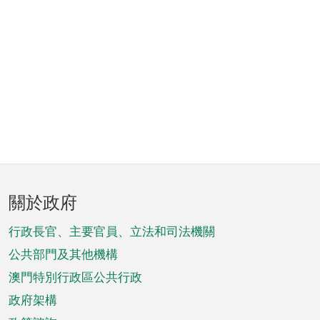
頁
關於政府
腳
菜
行政長官、主要官員、立法和司法機關
單
公共部門及其他機構
澳門特別行政區公共行政
政府架構