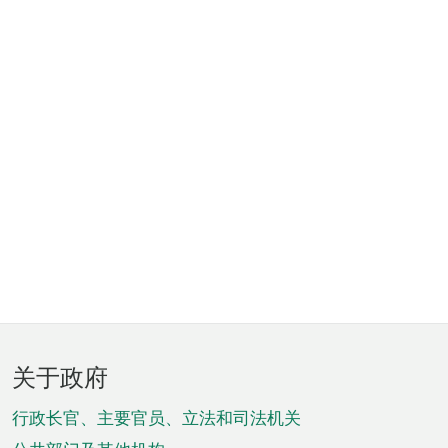
页
关于政府
脚
菜
行政长官、主要官员、立法和司法机关