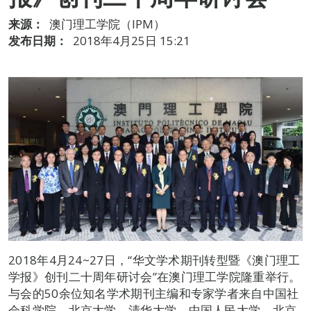
来源：
澳门理工学院（IPM）
发布日期：
2018年4月25日 15:21
2018年4月24~27日，“华文学术期刊转型暨《澳门理工
学报》创刊二十周年研讨会”在澳门理工学院隆重举行。
与会的50余位知名学术期刊主编和专家学者来自中国社
会科学院、北京大学、清华大学、中国人民大学、北京