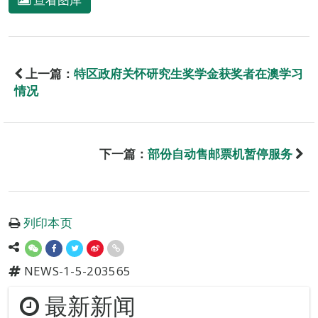
上一篇：
特区政府关怀研究生奖学金获奖者在澳学习
情况
下一篇：
部份自动售邮票机暂停服务
列印本页
NEWS-1-5-203565
最新新闻