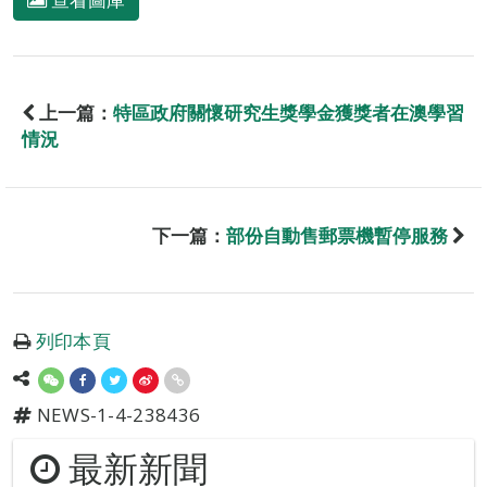
上一篇：
特區政府關懷研究生獎學金獲獎者在澳學習
情況
下一篇：
部份自動售郵票機暫停服務
列印本頁
NEWS-1-4-238436
最新新聞