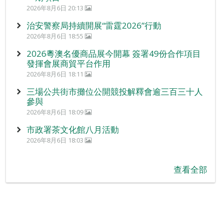
2026年8月6日 20:13
治安警察局持續開展“雷霆2026”行動
2026年8月6日 18:55
2026粵澳名優商品展今開幕 簽署49份合作項目
發揮會展商貿平台作用
2026年8月6日 18:11
三場公共街市攤位公開競投解釋會逾三百三十人
參與
2026年8月6日 18:09
市政署茶文化館八月活動
2026年8月6日 18:03
查看全部