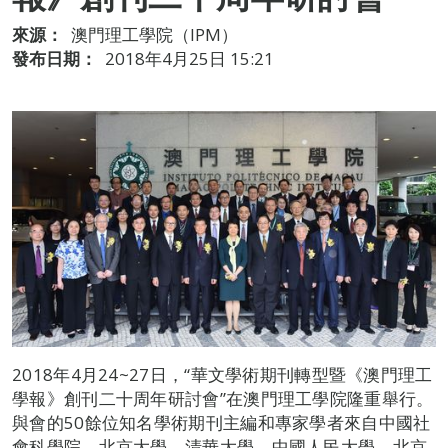
來源：
澳門理工學院（IPM）
發布日期：
2018年4月25日 15:21
2018年4月24~27日，“華文學術期刊轉型暨《澳門理工
學報》創刊二十周年研討會”在澳門理工學院隆重舉行。
與會的50餘位知名學術期刊主編和專家學者來自中國社
會科學院、北京大學、清華大學、中國人民大學、北京