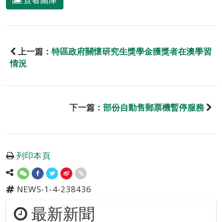
上一篇：
特區政府關懷研究生獎學金獲獎者在澳學習
情況
下一篇：
部份自動售郵票機暫停服務
列印本頁
NEWS-1-4-238436
最新新聞