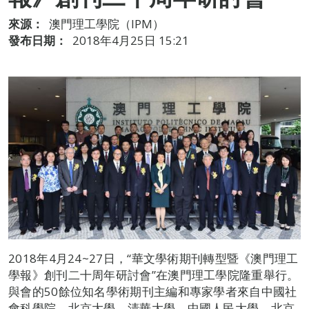
來源：
澳門理工學院（IPM）
發布日期：
2018年4月25日 15:21
2018年4月24~27日，“華文學術期刊轉型暨《澳門理工
學報》創刊二十周年研討會”在澳門理工學院隆重舉行。
與會的50餘位知名學術期刊主編和專家學者來自中國社
會科學院、北京大學、清華大學、中國人民大學、北京