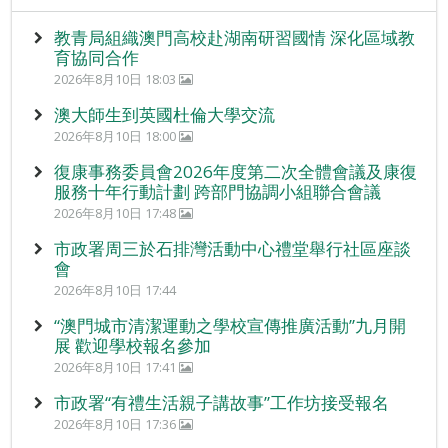
教青局組織澳門高校赴湖南研習國情 深化區域教
育協同合作
2026年8月10日 18:03
澳大師生到英國杜倫大學交流
2026年8月10日 18:00
復康事務委員會2026年度第二次全體會議及康復
服務十年行動計劃 跨部門協調小組聯合會議
2026年8月10日 17:48
市政署周三於石排灣活動中心禮堂舉行社區座談
會
2026年8月10日 17:44
“澳門城市清潔運動之學校宣傳推廣活動”九月開
展 歡迎學校報名參加
2026年8月10日 17:41
市政署“有禮生活親子講故事”工作坊接受報名
2026年8月10日 17:36