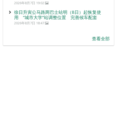
2026年8月7日 19:02
徐日升寅公马路两巴士站明（8日）起恢复使
用 “城市大学”站调整位置 完善候车配套
2026年8月7日 18:47
查看全部