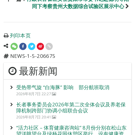
同下考察贵州大数据综合试验区展示中心
列印本页
NEWS-1-5-206675
最新新闻
受热带气旋 “白海豚” 影响 部分航班取消
2026年8月7日 22:27
长者事务委员会2026年第二次全体会议及养老保
障机制跨部门协调小组联合会议
2026年8月7日 20:41
“活力社区 – 体育健康咨询站” 8月份分别在松山东
望洋眺望台及绿杨花园休憩区举行，设有健康资