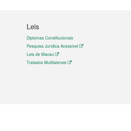
Leis
Diplomas Constitucionais
Pesquisa Jurídica Acessível
Leis de Macau
Tratados Multilaterais
elemóvel