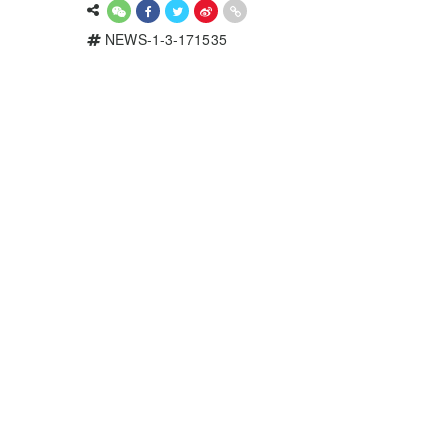
NEWS-1-3-171535