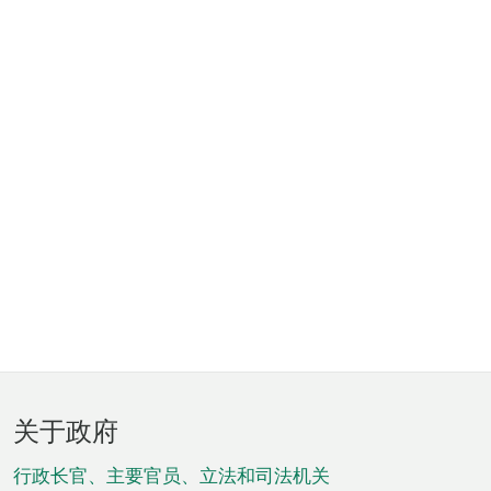
页
关于政府
脚
菜
行政长官、主要官员、立法和司法机关