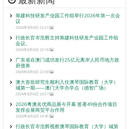
筹建科技研发产业园工作组举行2026年第一次会
议
2026年8月6日 22:21
行政长官岑浩辉主持筹建科技研发产业园工作组
会议。
2026年8月6日 22:16
广东省在澳门成功发行25亿元离岸人民币地方政
府债券
2026年8月6日 22:00
澳大首批研究生顺利入住澳琴国际教育（大学）
城第一期——澳门大学办学点（德智广场）
2026年8月6日 20:57
2026粤澳名优商品展今开幕 签署49份合作项目
发挥会展商贸平台作用
2026年8月6日 20:45
行政长官岑浩辉视察澳琴国际教育（大学）城第