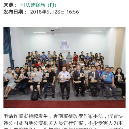
来源：
司法警察局（PJ）
发布日期：
2018年5月28日 16:56
电话诈骗案持续发生，近期骗徒改变作案手法，假冒快
递公司及内地公安机关人员进行诈骗，不少受害人为本