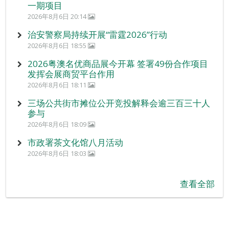
一期项目
2026年8月6日 20:14
治安警察局持续开展“雷霆2026”行动
2026年8月6日 18:55
2026粤澳名优商品展今开幕 签署49份合作项目
发挥会展商贸平台作用
2026年8月6日 18:11
三场公共街市摊位公开竞投解释会逾三百三十人
参与
2026年8月6日 18:09
市政署茶文化馆八月活动
2026年8月6日 18:03
查看全部