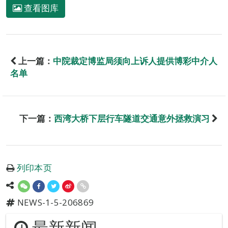
查看图库
上一篇：
中院裁定博监局须向上诉人提供博彩中介人
名单
下一篇：
西湾大桥下层行车隧道交通意外拯救演习
列印本页
NEWS-1-5-206869
最新新闻