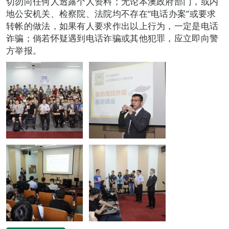
切勿向任何人透露个人资料；无论本澳政府部门，或内
地公安机关、检察院、法院均不存在“电话办案”或要求
转帐的做法，如果有人要求作出以上行为，一定是电话
诈骗；倘若怀疑遇到电话诈骗或其他犯罪，应立即向警
方举报。