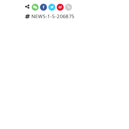
NEWS-1-5-206875