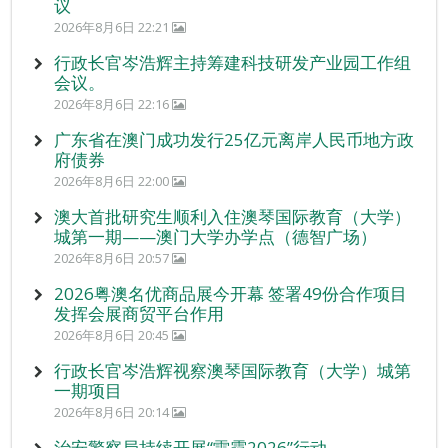
议
2026年8月6日 22:21
行政长官岑浩辉主持筹建科技研发产业园工作组
会议。
2026年8月6日 22:16
广东省在澳门成功发行25亿元离岸人民币地方政
府债券
2026年8月6日 22:00
澳大首批研究生顺利入住澳琴国际教育（大学）
城第一期——澳门大学办学点（德智广场）
2026年8月6日 20:57
2026粤澳名优商品展今开幕 签署49份合作项目
发挥会展商贸平台作用
2026年8月6日 20:45
行政长官岑浩辉视察澳琴国际教育（大学）城第
一期项目
2026年8月6日 20:14
治安警察局持续开展“雷霆2026”行动