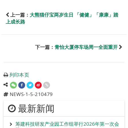
上一篇：
大熊猫仔宝两岁生日 「健健」「康康」踏
上成长路
下一篇：
青怡大厦停车场周一全面重开
列印本页
NEWS-1-5-210479
最新新闻
筹建科技研发产业园工作组举行2026年第一次会