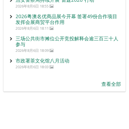
2026年8月6日 18:55
2026粤澳名优商品展今开幕 签署49份合作项目
发挥会展商贸平台作用
2026年8月6日 18:11
三场公共街市摊位公开竞投解释会逾三百三十人
参与
2026年8月6日 18:09
市政署茶文化馆八月活动
2026年8月6日 18:03
查看全部