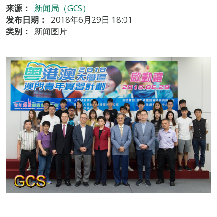
来源：
新闻局（GCS）
发布日期：
2018年6月29日 18:01
类别：
新闻图片