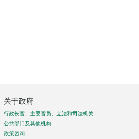
页
关于政府
脚
菜
行政长官、主要官员、立法和司法机关
单
公共部门及其他机构
政策咨询