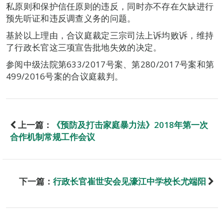
私原则和保护信任原则的违反，同时亦不存在欠缺进行
预先听证和违反调查义务的问题。
基於以上理由，合议庭裁定三宗司法上诉均败诉，维持
了行政长官这三项宣告批地失效的决定。
参阅中级法院第633/2017号案、第280/2017号案和第
499/2016号案的合议庭裁判。
上一篇：
《预防及打击家庭暴力法》2018年第一次
合作机制常规工作会议
下一篇：
行政长官崔世安会见濠江中学校长尤端阳