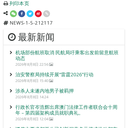
列印本页
NEWS-1-5-212117
最新新闻
机场部份航班取消 民航局吁乘客出发前留意航班
动态
2026年8月8日 22:56
治安警察局持续开展“雷霆2026”行动
2026年8月8日 15:40
涉杀人未遂内地男子被羁押
2026年8月8日 14:24
行政长官岑浩辉出席澳门法律工作者联合会十周
年 – 第四届架构成员就职典礼。
2026年8月8日 12:04