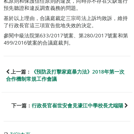
私原則和保護信任原則的違反，同時亦不存在欠缺進行
預先聽證和違反調查義務的問題。
基於以上理由，合議庭裁定三宗司法上訴均敗訴，維持
了行政長官這三項宣告批地失效的決定。
參閱中級法院第633/2017號案、第280/2017號案和第
499/2016號案的合議庭裁判。
上一篇：
《預防及打擊家庭暴力法》2018年第一次
合作機制常規工作會議
下一篇：
行政長官崔世安會見濠江中學校長尤端陽