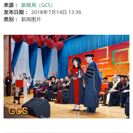
来源：
新闻局（GCS）
发布日期：
2018年7月14日 13:36
类别：
新闻图片