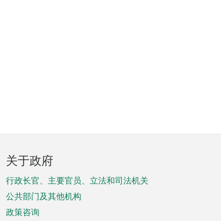
页
关于政府
脚
菜
行政长官、主要官员、立法和司法机关
单
公共部门及其他机构
政策咨询