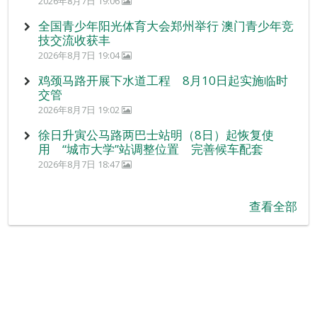
2026年8月7日 19:06
全国青少年阳光体育大会郑州举行 澳门青少年竞
技交流收获丰
2026年8月7日 19:04
鸡颈马路开展下水道工程 8月10日起实施临时
交管
2026年8月7日 19:02
徐日升寅公马路两巴士站明（8日）起恢复使
用 “城市大学”站调整位置 完善候车配套
2026年8月7日 18:47
查看全部