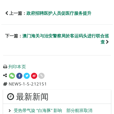
上一篇：
政府招聘医护人员促医疗服务提升
下一篇：
澳门海关与治安警察局於客运码头进行联合巡
查
列印本页
NEWS-1-5-212151
最新新闻
受热带气旋 “白海豚” 影响 部分航班取消