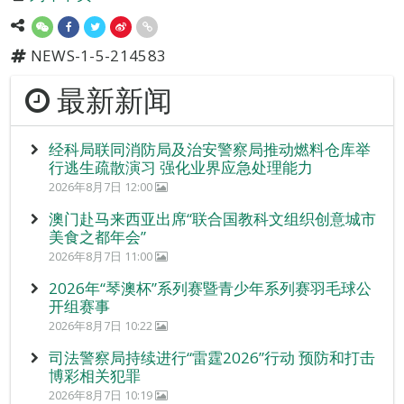
NEWS-1-5-214583
最新新闻
经科局联同消防局及治安警察局推动燃料仓库举
行逃生疏散演习 强化业界应急处理能力
2026年8月7日 12:00
澳门赴马来西亚出席“联合国教科文组织创意城市
美食之都年会”
2026年8月7日 11:00
2026年“琴澳杯”系列赛暨青少年系列赛羽毛球公
开组赛事
2026年8月7日 10:22
司法警察局持续进行“雷霆2026”行动 预防和打击
博彩相关犯罪
2026年8月7日 10:19