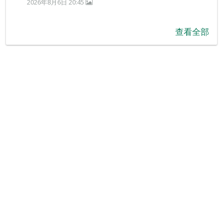
2026年8月6日 20:45
查看全部