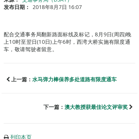
发布日期：
2018年8月7日 16:07
配合交通事务局翻新路面标线及标记，8月9日(周四)晚
上10时至翌日(10日)上午6时，西湾大桥实施有限度通
车，敬请驾驶者留意。
上一篇：
水马弹力棒保养多处道路有限度通车
下一篇：
澳大教授获最佳论文评审奖
列印本页