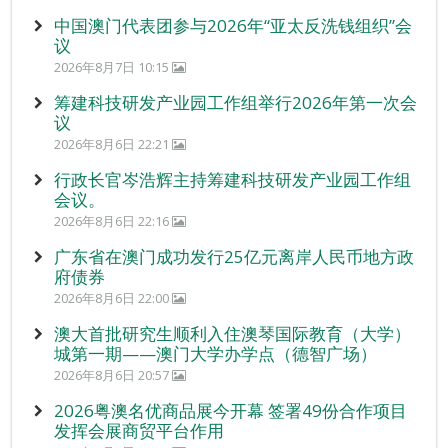
中国澳门代表团参与2026年“亚太反洗钱组织”会
议
2026年8月7日 10:15
筹建科技研发产业园工作组举行2026年第一次会
议
2026年8月6日 22:21
行政长官岑浩辉主持筹建科技研发产业园工作组
会议。
2026年8月6日 22:16
广东省在澳门成功发行25亿元离岸人民币地方政
府债券
2026年8月6日 22:00
澳大首批研究生顺利入住澳琴国际教育（大学）
城第一期——澳门大学办学点（德智广场）
2026年8月6日 20:57
2026粤澳名优商品展今开幕 签署49份合作项目
发挥会展商贸平台作用