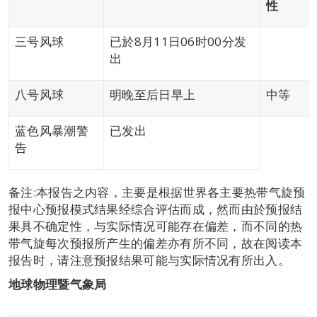
性
三号风球
已於8月11日06时00分发
出
八号风球
明晚至后日早上
中等
蓝色风暴潮警
已发出
告
备注:本报告之内容，主要是根据世界各主要热带气旋预
报中心预报模式结果经综合评估而成，然而由於预报结
果具不确定性，与实际情况可能存在偏差，而不同的热
带气旋每次预报所产生的偏差亦有所不同，故在阅读本
报告时，请注意预报结果可能与实际情况有所出入。
地球物理暨气象局