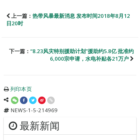
上一篇：
热带风暴最新消息 发布时间2018年8月12
日20时
下一篇：
“8.23风灾特别援助计划”援助约5.8亿 批准约
6,000宗申请，水电补贴各21万户
列印本页
NEWS-1-5-214969
最新新闻