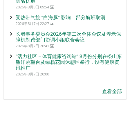
集名优展
2026年8月8日 09:54
受热带气旋 “白海豚” 影响 部分航班取消
2026年8月7日 22:27
长者事务委员会2026年第二次全体会议及养老保
障机制跨部门协调小组联合会议
2026年8月7日 20:41
“活力社区 – 体育健康咨询站” 8月份分别在松山东
望洋眺望台及绿杨花园休憩区举行，设有健康资
讯推广
2026年8月7日 20:00
查看全部