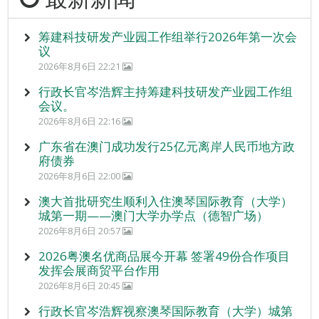
筹建科技研发产业园工作组举行2026年第一次会
议
2026年8月6日 22:21
行政长官岑浩辉主持筹建科技研发产业园工作组
会议。
2026年8月6日 22:16
广东省在澳门成功发行25亿元离岸人民币地方政
府债券
2026年8月6日 22:00
澳大首批研究生顺利入住澳琴国际教育（大学）
城第一期——澳门大学办学点（德智广场）
2026年8月6日 20:57
2026粤澳名优商品展今开幕 签署49份合作项目
发挥会展商贸平台作用
2026年8月6日 20:45
行政长官岑浩辉视察澳琴国际教育（大学）城第