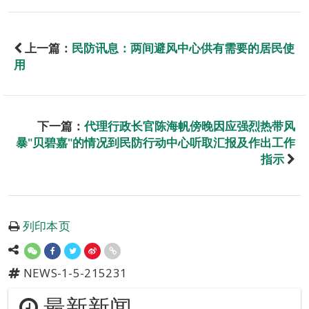
上一篇：
民防讯息：两间避风中心供有需要的居民使
用
下一篇：
代理行政长官陈海帆傍晚因应强烈热带风
暴"贝碧嘉"的情况到民防行动中心听取汇报及作出工作
指示
列印本页
NEWS-1-5-215231
最新新闻