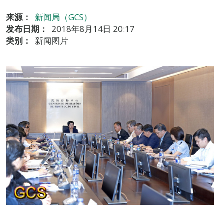
来源：
新闻局（GCS）
发布日期：
2018年8月14日 20:17
类别：
新闻图片