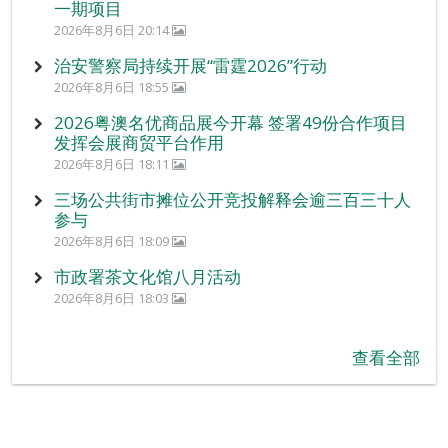
一期项目
2026年8月6日 20:14
治安警察局持续开展“雷霆2026”行动
2026年8月6日 18:55
2026粤澳名优商品展今开幕 签署49份合作项目
发挥会展商贸平台作用
2026年8月6日 18:11
三场公共街市摊位公开竞投解释会逾三百三十人
参与
2026年8月6日 18:09
市政署茶文化馆八月活动
2026年8月6日 18:03
查看全部