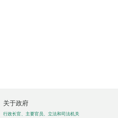
页
关于政府
脚
菜
行政长官、主要官员、立法和司法机关