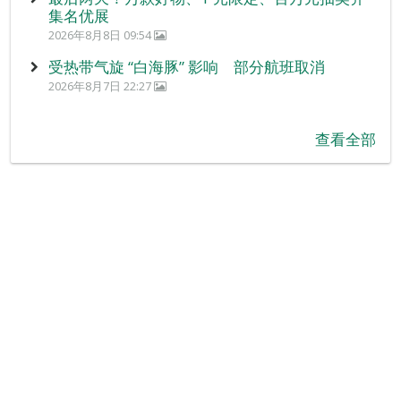
集名优展
2026年8月8日 09:54
受热带气旋 “白海豚” 影响 部分航班取消
2026年8月7日 22:27
查看全部