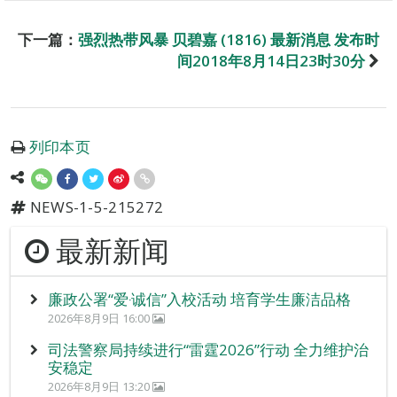
下一篇：
强烈热带风暴 贝碧嘉 (1816) 最新消息 发布时
间2018年8月14日23时30分
列印本页
NEWS-1-5-215272
最新新闻
廉政公署“爱‧诚信”入校活动 培育学生廉洁品格
2026年8月9日 16:00
司法警察局持续进行“雷霆2026”行动 全力维护治
安稳定
2026年8月9日 13:20